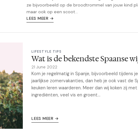
ze bijvoorbeeld op de broodtrommel van jouw kind pl
maar ook op een scoot...
LEES MEER →
LIFESTYLE TIPS
Wat is de bekendste Spaanse wi
21 June 2022
Kom je regelmatig in Spanje, bijvoorbeeld tijdens je
jaarlijkse zomervakanties, dan heb je ook vast de 
keuken leren waarderen. Meer dan wij koken zij met
ingrediënten, veel vis en groent...
LEES MEER →