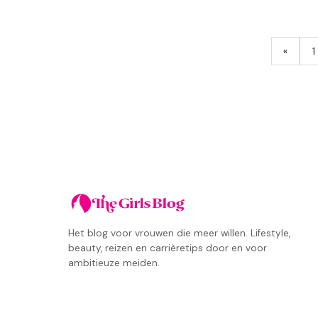
«
1
Het blog voor vrouwen die meer willen. Lifestyle,
beauty, reizen en carrièretips door en voor
ambitieuze meiden.