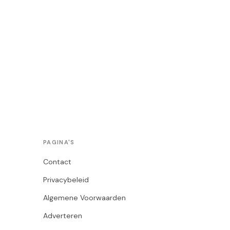
PAGINA'S
Contact
Privacybeleid
Algemene Voorwaarden
Adverteren