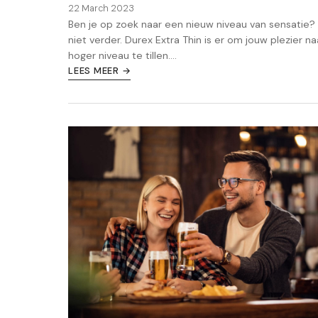
22 March 2023
Ben je op zoek naar een nieuw niveau van sensatie?
niet verder. Durex Extra Thin is er om jouw plezier n
hoger niveau te tillen....
LEES MEER →