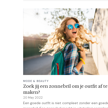
MODE & BEAUTY
Zoek jij een zonnebril om je outfit af te
maken?
20 May 2022
Een goede outfit is niet compleet zonder een goed