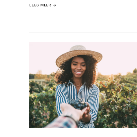
LEES MEER →