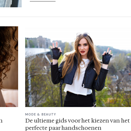
MODE & BEAUTY
De ultieme gids voor het kiezen van het
n
perfecte paar handschoenen