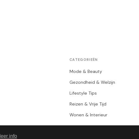
CATEGORIEËN
Mode & Beauty
Gezondheid & Welzijn
Lifestyle Tips
Reizen & Vrije Tijd
Wonen & Interieur
eer info