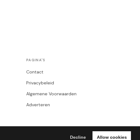
PAGINA'S
Contact
Privacybeleid
Algemene Voorwaarden
Adverteren
Decline
Allow cookies