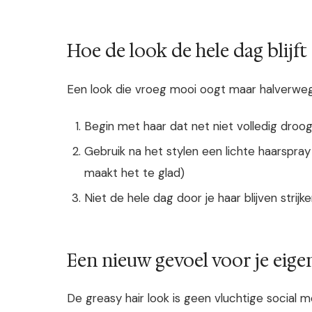
Hoe de look de hele dag blijft 
Een look die vroeg mooi oogt maar halverwege 
Begin met haar dat net niet volledig droog
Gebruik na het stylen een lichte haarspray
maakt het te glad)
Niet de hele dag door je haar blijven strij
Een nieuw gevoel voor je eige
De greasy hair look is geen vluchtige social 