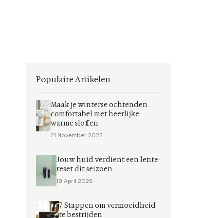
Populaire Artikelen
Maak je winterse ochtenden
comfortabel met heerlijke
warme sloffen
21 November 2023
Jouw huid verdient een lente-
reset dit seizoen
19 April 2026
7 Stappen om vermoeidheid
te bestrijden