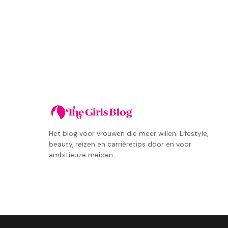
Het blog voor vrouwen die meer willen. Lifestyle,
beauty, reizen en carrièretips door en voor
ambitieuze meiden.