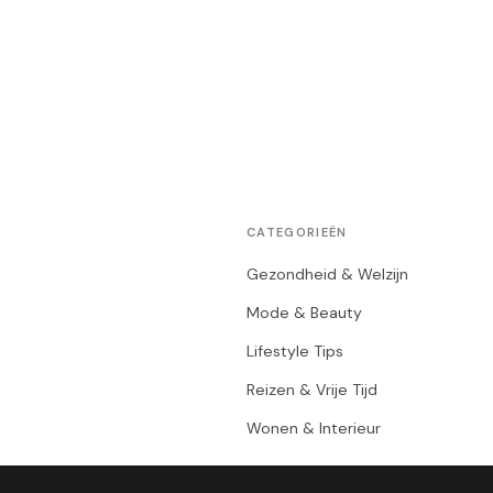
CATEGORIEËN
Gezondheid & Welzijn
Mode & Beauty
Lifestyle Tips
Reizen & Vrije Tijd
Wonen & Interieur