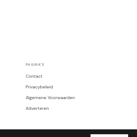
PAGINA'S
Contact
Privacybeleid
Algemene Voorwaarden
Adverteren